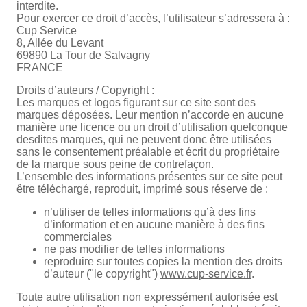
interdite.
Pour exercer ce droit d’accès, l’utilisateur s’adressera à :
Cup Service
8, Allée du Levant
69890 La Tour de Salvagny
FRANCE
Droits d’auteurs / Copyright :
Les marques et logos figurant sur ce site sont des
marques déposées. Leur mention n’accorde en aucune
manière une licence ou un droit d’utilisation quelconque
desdites marques, qui ne peuvent donc être utilisées
sans le consentement préalable et écrit du propriétaire
de la marque sous peine de contrefaçon.
L’ensemble des informations présentes sur ce site peut
être téléchargé, reproduit, imprimé sous réserve de :
n’utiliser de telles informations qu’à des fins
d’information et en aucune manière à des fins
commerciales
ne pas modifier de telles informations
reproduire sur toutes copies la mention des droits
d’auteur ("le copyright")
www.cup-service.fr
.
Toute autre utilisation non expressément autorisée est