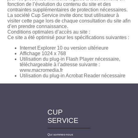
fonction de l’évolution du contenu du site et des
contraintes supplémentaires de protection nécessaires.
La société Cup Service invite donc tout utilisateur à
visiter cette page lors de chaque consultation du site afin
d’en prendre connaissance.
Conditions optimales d’accès au site :
Ce site a été optimisé pour les spécifications suivantes :
Internet Explorer 10 ou version ultérieure
Affichage 1024 x 768
Utilisation du plug-in Flash Player nécessaire,
téléchargeable à l’adresse suivante :
www.macromedia.fr
Utilisation du plug-in Acrobat Reader nécessaire
CUP
SERVICE
Qui sommes-nous