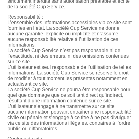
strictement interdite sans autorisation préalable et écrite
de la société Cup Service.
Responsabilité :
L’ensemble des informations accessibles via ce site sont
fournies en l’état. La société Cup Service ne donne
aucune garantie, explicite ou implicite et n’assume
aucune responsabilité relative à l’utilisation de ces
informations.
La société Cup Service n’est pas responsable ni de
l’exactitude, ni des erreurs, ni des omissions contenues
sur ce site.
L’utilisateur est seul responsable de l’utilisation de telles
informations. La société Cup Service se réserve le droit
de modifier à tout moment les présentes notamment en
actualisant ce site.
La société Cup Service ne pourra être responsable pour
quel que dommage que ce soit tant direct qu’indirect,
résultant d’une information contenue sur ce site.
L’utilisateur s’engage à ne transmettre sur ce site
aucune information pouvant entraîner une responsabilité
civile ou pénale et s’engage à ce titre à ne pas divulguer
via ce site des informations illégales, contraires à l’ordre
public ou diffamatoires.
Contenu du site :